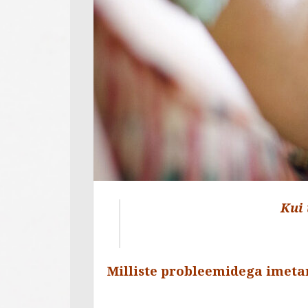
Kui 
Milliste probleemidega imeta