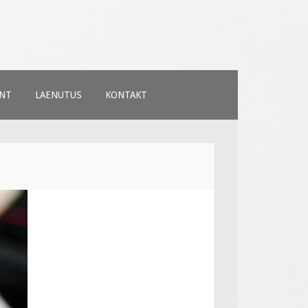
NT
LAENUTUS
KONTAKT