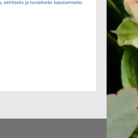
 eetiliseks ja turvaliseks kasutamiseks